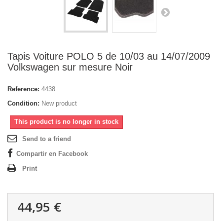
Tapis Voiture POLO 5 de 10/03 au 14/07/2009
Volkswagen sur mesure Noir
Reference:
4438
Condition:
New product
This product is no longer in stock
Send to a friend
Compartir en Facebook
Print
44,95 €