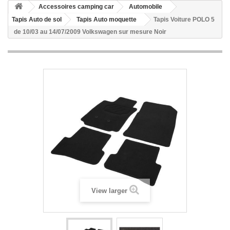
Accessoires camping car
Automobile
Tapis Auto de sol
Tapis Auto moquette
Tapis Voiture POLO 5
de 10/03 au 14/07/2009 Volkswagen sur mesure Noir
View larger