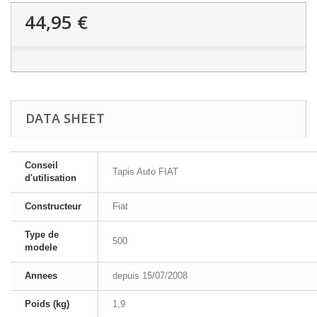
44,95 €
DATA SHEET
Conseil
Tapis Auto FIAT
d'utilisation
Constructeur
Fiat
Type de
500
modele
Annees
depuis 15/07/2008
Poids (kg)
1,9