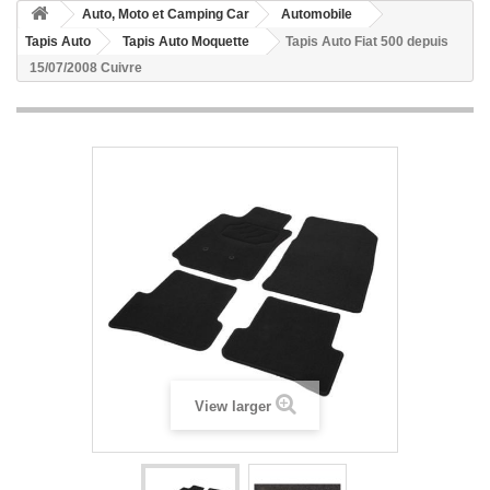
Auto, Moto et Camping Car
Automobile
Tapis Auto
Tapis Auto Moquette
Tapis Auto Fiat 500 depuis
15/07/2008 Cuivre
View larger