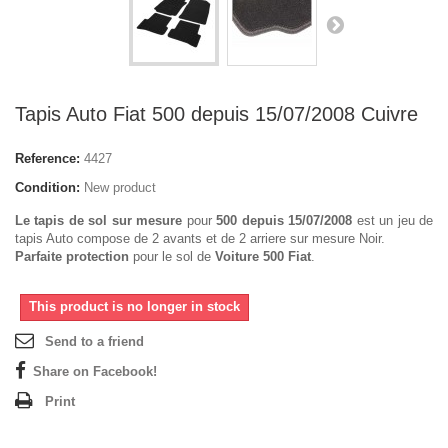
Tapis Auto Fiat 500 depuis 15/07/2008 Cuivre
Reference:
4427
Condition:
New product
Le tapis de sol sur mesure
pour
500 depuis 15/07/2008
est un jeu de
tapis Auto compose de 2 avants et de 2 arriere sur mesure Noir.
Parfaite protection
pour le sol de
Voiture 500 Fiat
.
This product is no longer in stock
Send to a friend
Share on Facebook!
Print