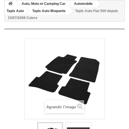
Auto, Moto et Camping Car
Automobile
Tapis Auto
Tapis Auto Moquette
Tapis Auto Fiat 500 depuis
15/07/2008 Cuivre
Agrandir l'image