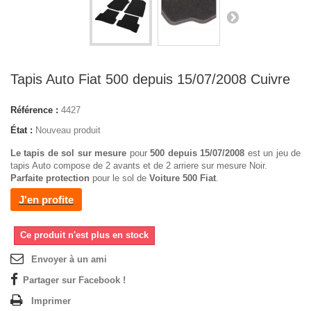
Tapis Auto Fiat 500 depuis 15/07/2008 Cuivre
Référence :
4427
État :
Nouveau produit
Le tapis de sol sur mesure
pour
500 depuis 15/07/2008
est un jeu de
tapis Auto compose de 2 avants et de 2 arriere sur mesure Noir.
Parfaite protection
pour le sol de
Voiture 500 Fiat
.
J'en profite
Ce produit n'est plus en stock
Envoyer à un ami
Partager sur Facebook !
Imprimer