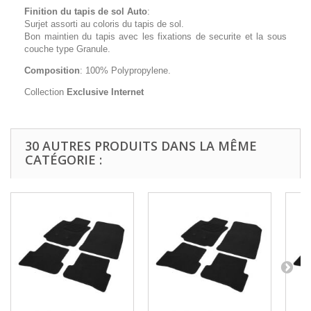
Finition du tapis de sol Auto
:
Surjet assorti au coloris du tapis de sol.
Bon maintien du tapis avec les fixations de securite et la sous
couche type Granule.
Composition
: 100% Polypropylene.
Collection
Exclusive Internet
30 AUTRES PRODUITS DANS LA MÊME
CATÉGORIE :