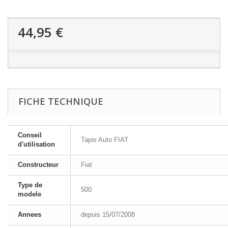
44,95 €
FICHE TECHNIQUE
Conseil
Tapis Auto FIAT
d'utilisation
Constructeur
Fiat
Type de
500
modele
Annees
depuis 15/07/2008