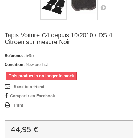
Tapis Voiture C4 depuis 10/2010 / DS 4
Citroen sur mesure Noir
Reference:
5457
Condition:
New product
This product is no longer in stock
Send to a friend
Compartir en Facebook
Print
44,95 €