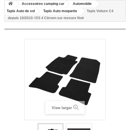
Accessoires camping car
Automobile
Tapis Auto de sol
Tapis Auto moquette
Tapis Voiture C4
depuis 10/2010 / DS 4 Citroen sur mesure Noir
View larger