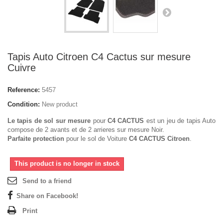
Tapis Auto Citroen C4 Cactus sur mesure
Cuivre
Reference:
5457
Condition:
New product
Le tapis de sol sur mesure
pour
C4 CACTUS
est un jeu de tapis Auto
compose de 2 avants et de 2 arrieres sur mesure Noir.
Parfaite protection
pour le sol de Voiture
C4 CACTUS Citroen
.
This product is no longer in stock
Send to a friend
Share on Facebook!
Print