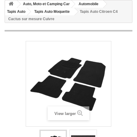
Auto, Moto et Camping Car
Automobile
Tapis Auto
Tapis Auto Moquette
Tapis Auto Citroen C4
Cactus sur mesure Cuivre
View larger