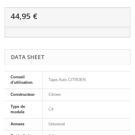
44,95 €
DATA SHEET
Conseil
Tapis Auto CITROEN
d'utilisation
Constructeur
Citroen
Type de
C4
modele
Annees
Universel