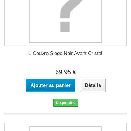
1 Couvre Siege Noir Avant Cristal
69,95 €
Ajouter au panier
Détails
Disponible