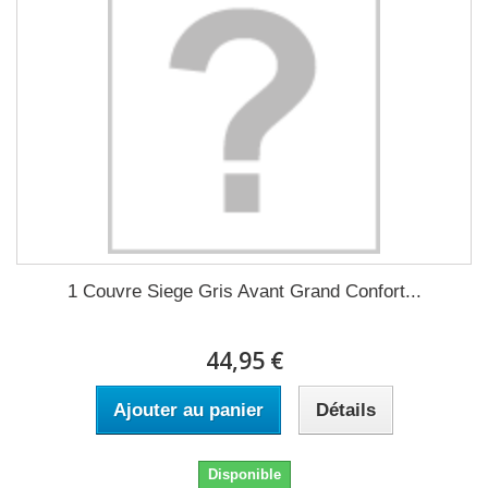
1 Couvre Siege Gris Avant Grand Confort...
44,95 €
Ajouter au panier
Détails
Disponible