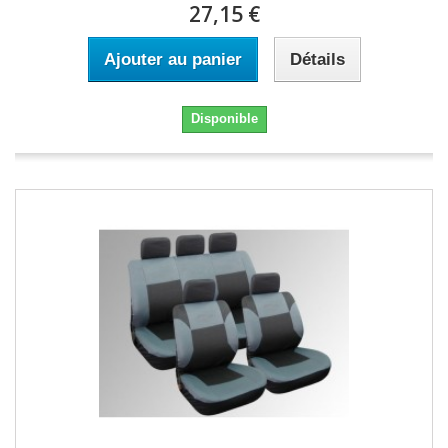
27,15 €
Ajouter au panier
Détails
Disponible