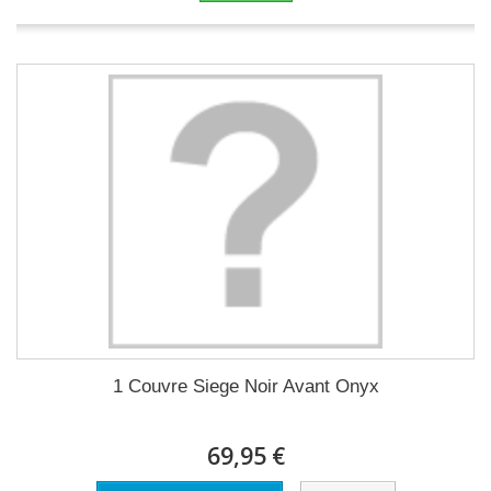
1 Couvre Siege Noir Avant Onyx
69,95 €