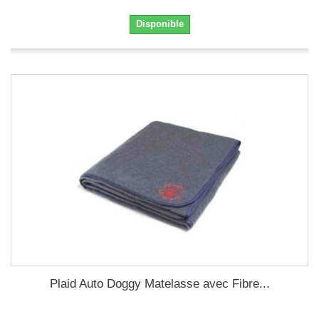
Disponible
Plaid Auto Doggy Matelasse avec Fibre...