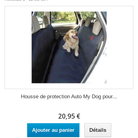
Housse de protection Auto My Dog pour...
20,95 €
Ajouter au panier
Détails