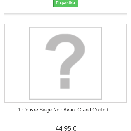
Disponible
1 Couvre Siege Noir Avant Grand Confort...
44,95 €