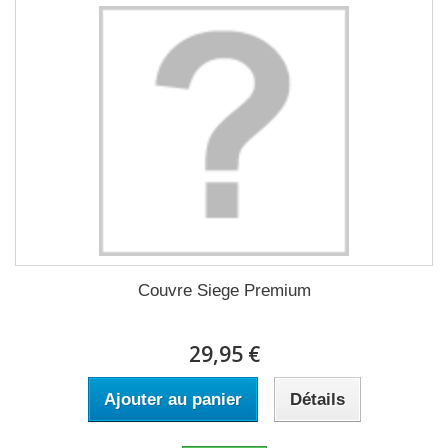
Couvre Siege Premium
29,95 €
Ajouter au panier
Détails