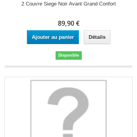
2 Couvre Siege Noir Avant Grand Confort
89,90 €
Ajouter au panier
Détails
Disponible