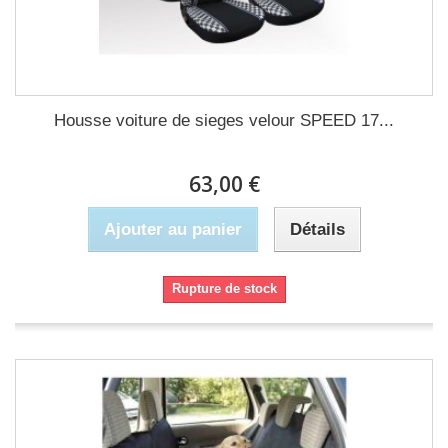
Housse voiture de sieges velour SPEED 17...
63,00 €
Ajouter au panier
Détails
Rupture de stock