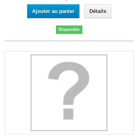
Ajouter au panier
Détails
Disponible