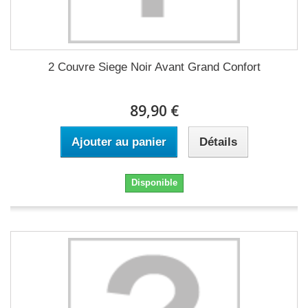
2 Couvre Siege Noir Avant Grand Confort
89,90 €
Ajouter au panier
Détails
Disponible