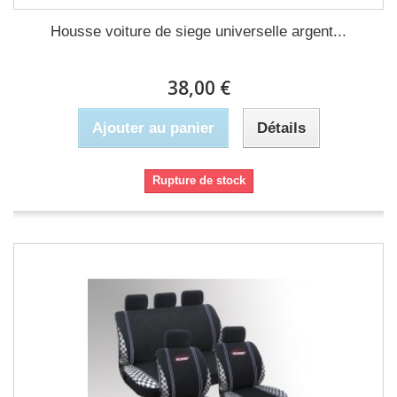
Housse voiture de siege universelle argent...
38,00 €
Ajouter au panier
Détails
Rupture de stock