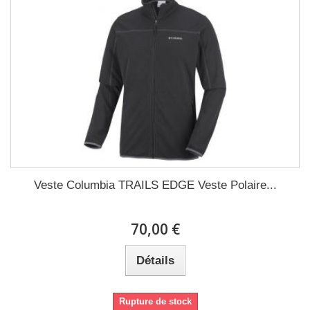
Veste Columbia TRAILS EDGE Veste Polaire...
70,00 €
Détails
Rupture de stock