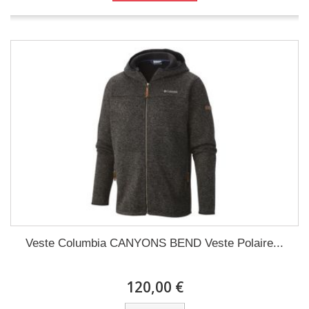
Veste Columbia CANYONS BEND Veste Polaire...
120,00 €