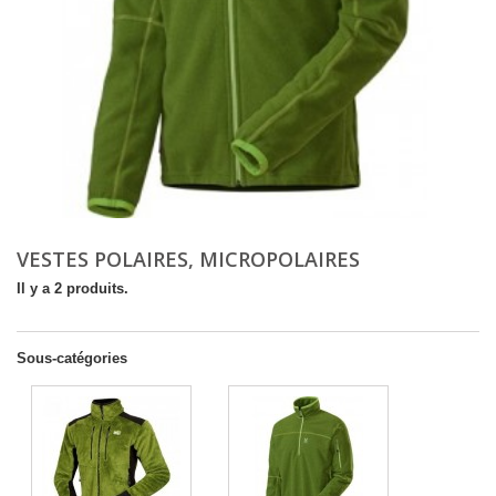
VESTES POLAIRES, MICROPOLAIRES
Il y a 2 produits.
Sous-catégories