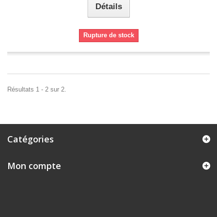
Détails
Rupture de stock
Résultats 1 - 2 sur 2.
Catégories
Mon compte