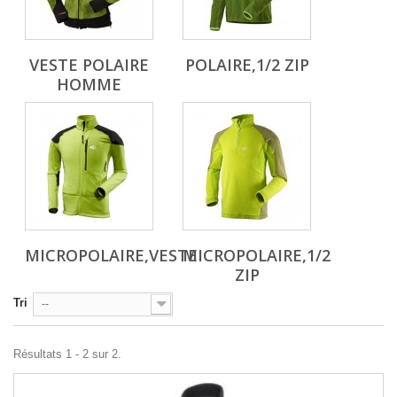
VESTE POLAIRE
POLAIRE,1/2 ZIP
HOMME
MICROPOLAIRE,VESTE
MICROPOLAIRE,1/2
ZIP
Tri
--
Résultats 1 - 2 sur 2.