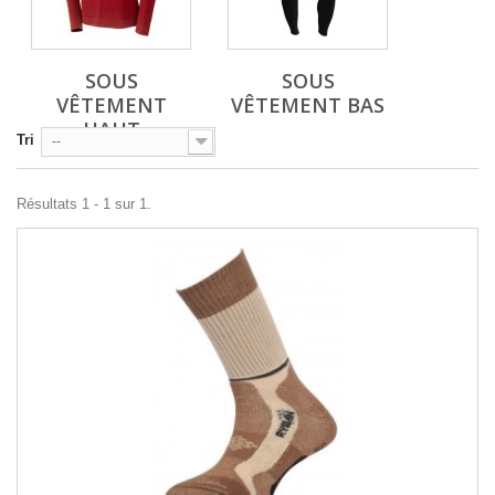
SOUS
SOUS
VÊTEMENT
VÊTEMENT BAS
HAUT
Tri
--
Résultats 1 - 1 sur 1.