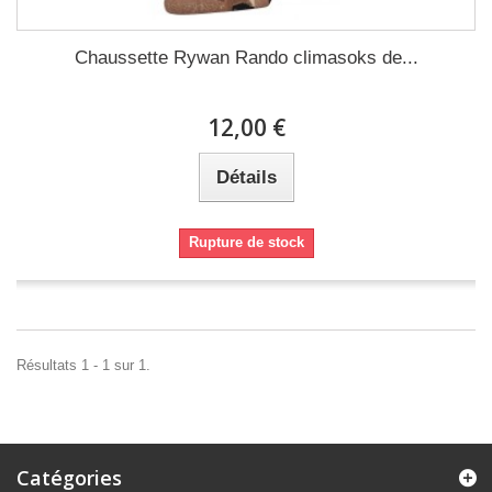
Chaussette Rywan Rando climasoks de...
12,00 €
Détails
Rupture de stock
Résultats 1 - 1 sur 1.
Catégories