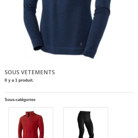
SOUS VETEMENTS
Il y a 1 produit.
Sous-catégories