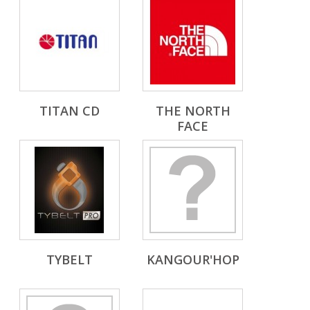
TITAN CD
THE NORTH
FACE
TYBELT
KANGOUR'HOP