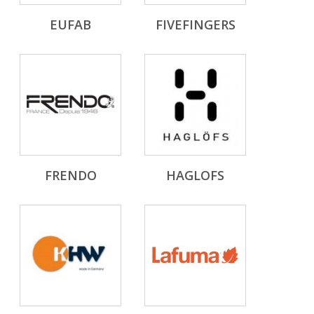
EUFAB
FIVEFINGERS
FRENDO
HAGLOFS