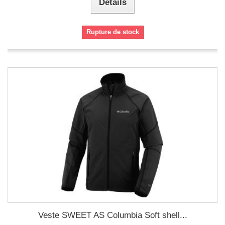
Détails
Rupture de stock
Veste SWEET AS Columbia Soft shell...