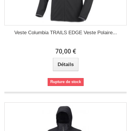
Veste Columbia TRAILS EDGE Veste Polaire...
70,00 €
Détails
Rupture de stock