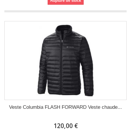
Rupture de stock
Veste Columbia FLASH FORWARD Veste chaude...
120,00 €