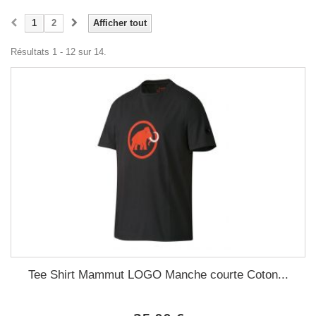
1
2
Afficher tout
Résultats 1 - 12 sur 14.
Tee Shirt Mammut LOGO Manche courte Coton...