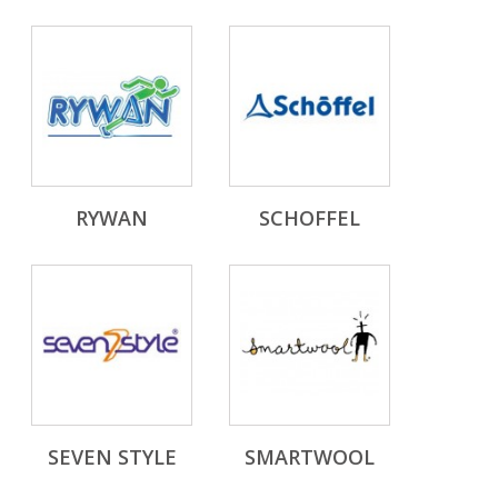
RYWAN
SCHOFFEL
SEVEN STYLE
SMARTWOOL