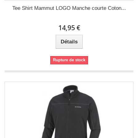
Tee Shirt Mammut LOGO Manche courte Coton...
14,95 €
Détails
Rupture de stock