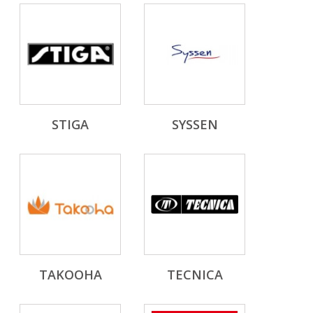
STIGA
SYSSEN
TAKOOHA
TECNICA