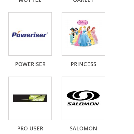
POWERISER
PRINCESS
PRO USER
SALOMON