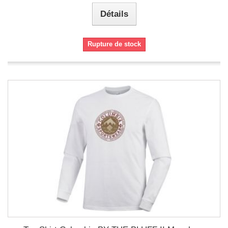
Détails
Rupture de stock