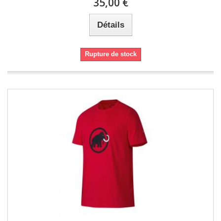
35,00 €
Détails
Rupture de stock