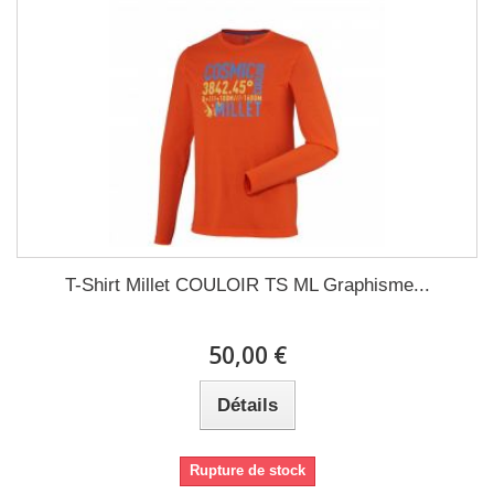
T-Shirt Millet COULOIR TS ML Graphisme...
50,00 €
Détails
Rupture de stock