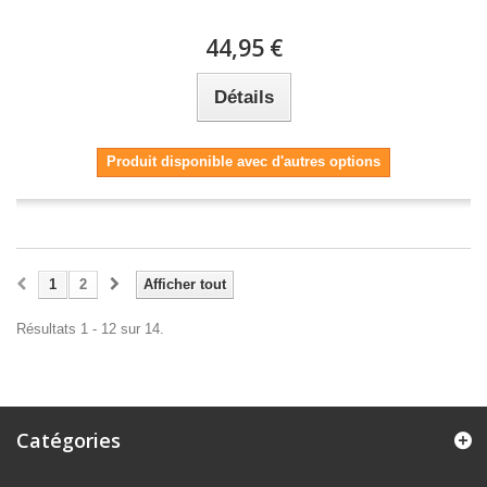
44,95 €
Détails
Produit disponible avec d'autres options
1
2
Afficher tout
Résultats 1 - 12 sur 14.
Catégories