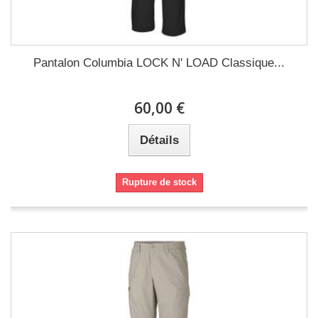
Pantalon Columbia LOCK N' LOAD Classique...
60,00 €
Détails
Rupture de stock