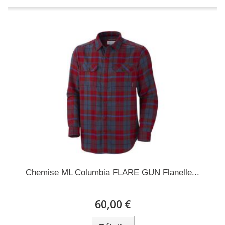
Chemise ML Columbia FLARE GUN Flanelle...
60,00 €