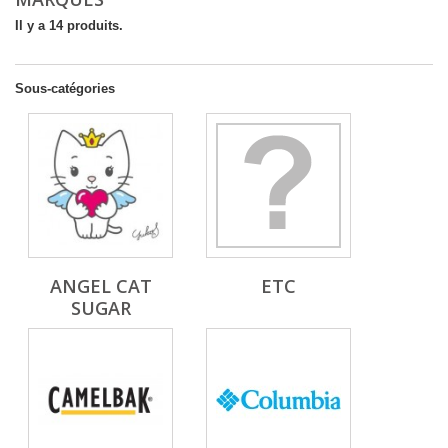
Il y a 14 produits.
Sous-catégories
ANGEL CAT
ETC
SUGAR