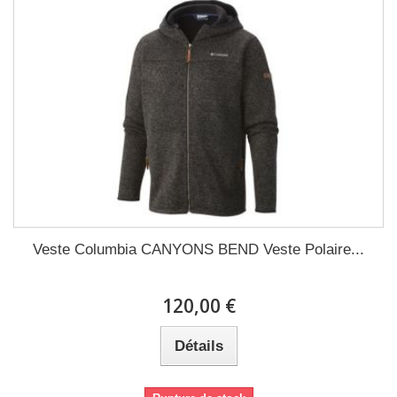
Veste Columbia CANYONS BEND Veste Polaire...
120,00 €
Détails