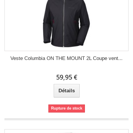
Veste Columbia ON THE MOUNT 2L Coupe vent...
59,95 €
Détails
Rupture de stock