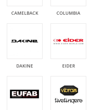
CAMELBACK
COLUMBIA
DAKINE
EIDER