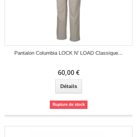
Pantalon Columbia LOCK N' LOAD Classique...
60,00 €
Détails
Rupture de stock