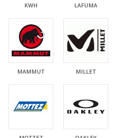
KWH
LAFUMA
MAMMUT
MILLET
MOTTEZ
OAKLEY