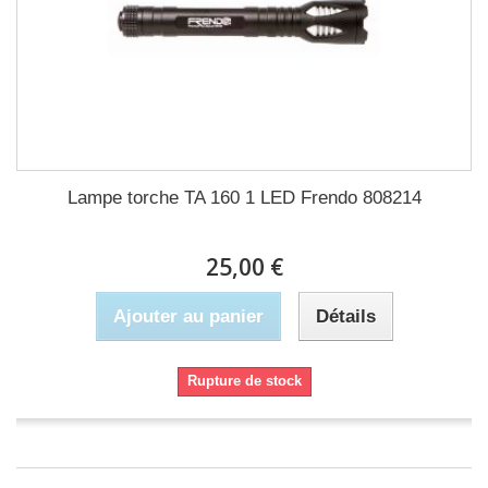
Lampe torche TA 160 1 LED Frendo 808214
25,00 €
Ajouter au panier
Détails
Rupture de stock