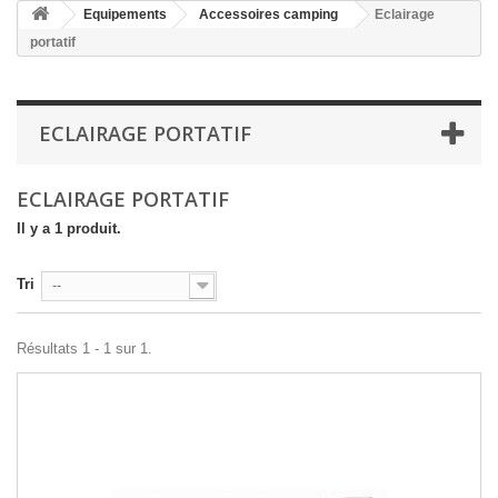
Equipements
Accessoires camping
Eclairage
portatif
ECLAIRAGE PORTATIF
ECLAIRAGE PORTATIF
Il y a 1 produit.
Tri
--
Résultats 1 - 1 sur 1.