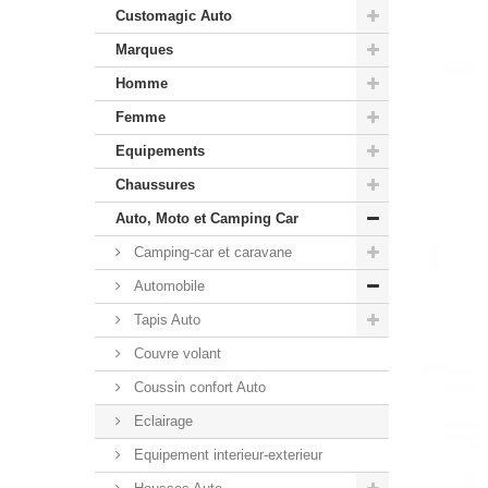
Customagic Auto
Marques
Homme
Femme
Equipements
Chaussures
Auto, Moto et Camping Car
Camping-car et caravane
Automobile
Tapis Auto
Couvre volant
Coussin confort Auto
Eclairage
Equipement interieur-exterieur