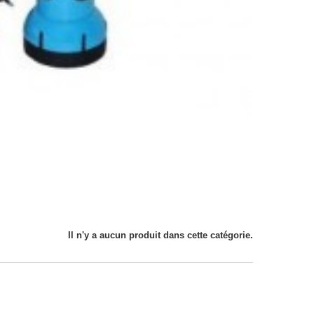
Il n'y a aucun produit dans cette catégorie.