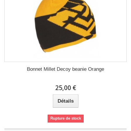
Bonnet Millet Decoy beanie Orange
25,00 €
Détails
Rupture de stock