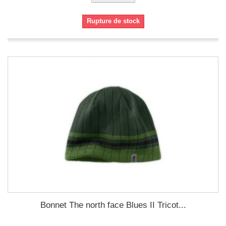
Rupture de stock
Bonnet The north face Blues II Tricot...