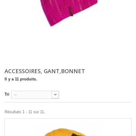
ACCESSOIRES, GANT,BONNET
Il y a 11 produits.
Tri
--
Résultats 1 - 11 sur 11.