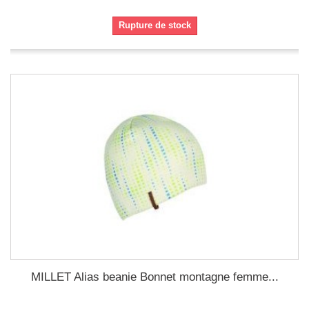
Rupture de stock
MILLET Alias beanie Bonnet montagne femme...