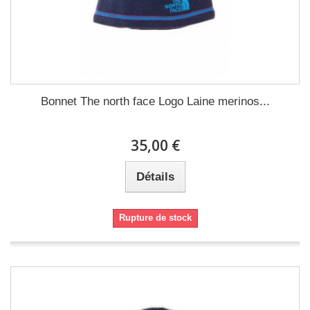
Bonnet The north face Logo Laine merinos...
35,00 €
Détails
Rupture de stock