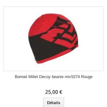
Bonnet Millet Decoy beanie miv5274 Rouge
25,00 €
Détails