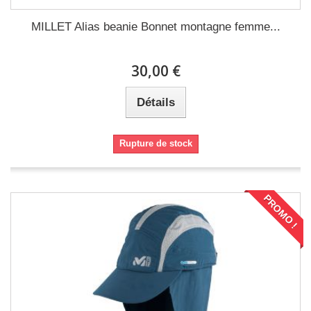
MILLET Alias beanie Bonnet montagne femme...
30,00 €
Détails
Rupture de stock
PROMO !