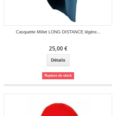
Casquette Millet LONG DISTANCE légère...
25,00 €
Détails
Rupture de stock