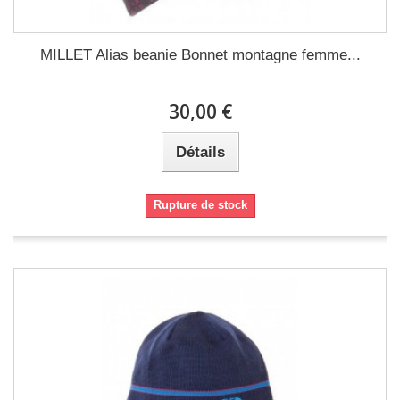
MILLET Alias beanie Bonnet montagne femme...
30,00 €
Détails
Rupture de stock