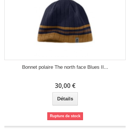
Bonnet polaire The north face Blues II...
30,00 €
Détails
Rupture de stock