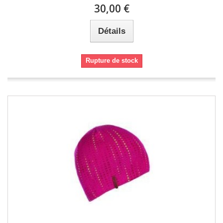
30,00 €
Détails
Rupture de stock