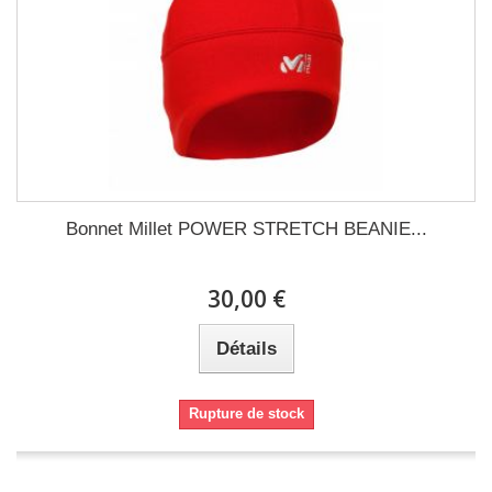
Bonnet Millet POWER STRETCH BEANIE...
30,00 €
Détails
Rupture de stock