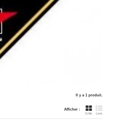
Il y a 1 produit.
Afficher :
Grille
Liste