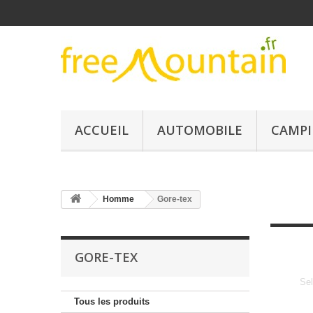
ACCUEIL
AUTOMOBILE
CAMPI
Homme
Gore-tex
GORE-TEX
Sel
Tous les produits