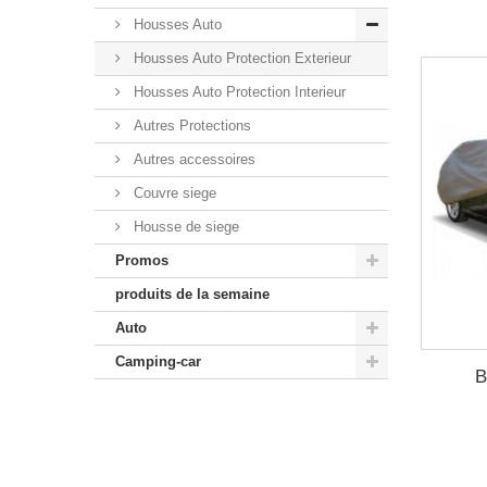
Housses Auto
Housses Auto Protection Exterieur
Housses Auto Protection Interieur
Autres Protections
Autres accessoires
Couvre siege
Housse de siege
Promos
produits de la semaine
Auto
Camping-car
B