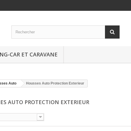
NG-CAR ET CARAVANE
sses Auto
Housses Auto Protection Exterieur
ES AUTO PROTECTION EXTERIEUR