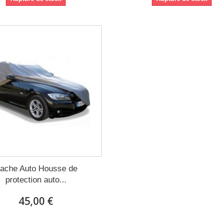
ache Auto Housse de
protection auto...
45,00 €