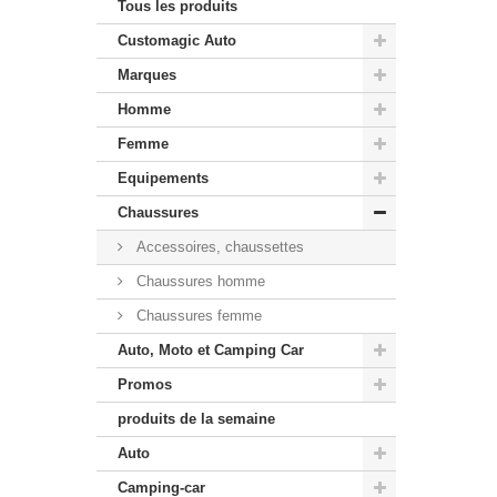
Tous les produits
Customagic Auto
Marques
Homme
Femme
Equipements
Chaussures
Accessoires, chaussettes
Chaussures homme
Chaussures femme
Auto, Moto et Camping Car
Promos
produits de la semaine
Auto
Camping-car