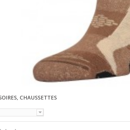
SOIRES, CHAUSSETTES