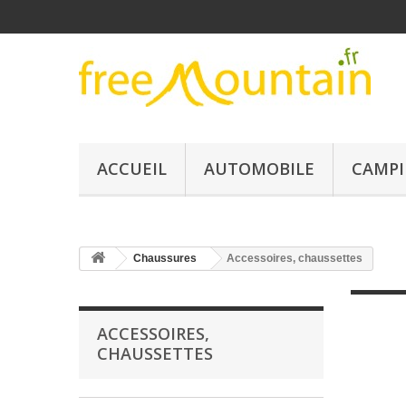
ACCUEIL
AUTOMOBILE
CAMPI
Chaussures
Accessoires, chaussettes
ACCESSOIRES,
CHAUSSETTES