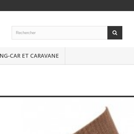
NG-CAR ET CARAVANE