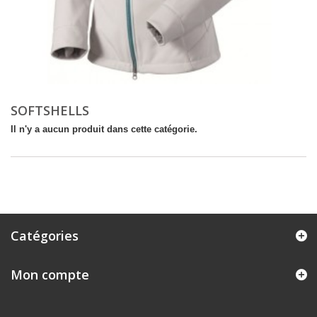
SOFTSHELLS
Il n'y a aucun produit dans cette catégorie.
Catégories
Mon compte