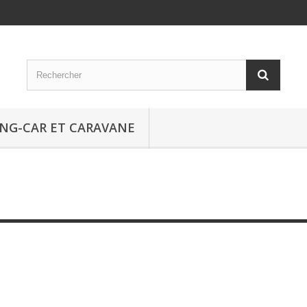
NG-CAR ET CARAVANE