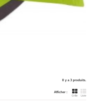
Il y a 3 produits.
Afficher :
Grille
Liste