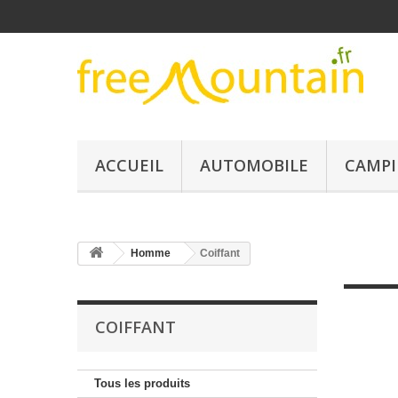
ACCUEIL
AUTOMOBILE
CAMPI
Homme
Coiffant
COIFFANT
Tous les produits