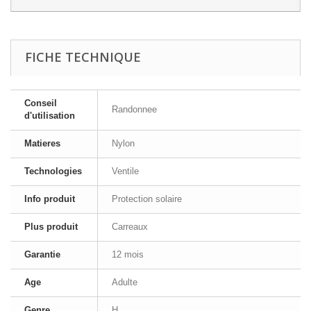
FICHE TECHNIQUE
Conseil
Randonnee
d'utilisation
Matieres
Nylon
Technologies
Ventile
Info produit
Protection solaire
Plus produit
Carreaux
Garantie
12 mois
Age
Adulte
Genre
H