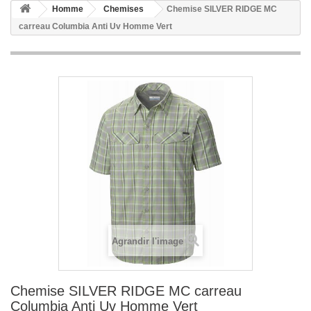
Homme
Chemises
Chemise SILVER RIDGE MC
carreau Columbia Anti Uv Homme Vert
Agrandir l'image
Chemise SILVER RIDGE MC carreau
Columbia Anti Uv Homme Vert