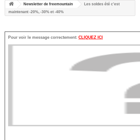
Newsletter de freemountain
Les soldes été c'est
maintenant -20%, -30% et -40%
Pour voir le message correctement:
CLIQUEZ ICI