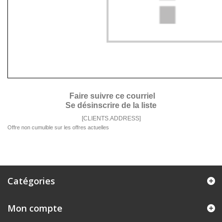
Faire suivre ce courriel
Se désinscrire de la liste
[CLIENTS.ADDRESS]
Offre non cumulble sur les offres actuelles
Catégories
Mon compte