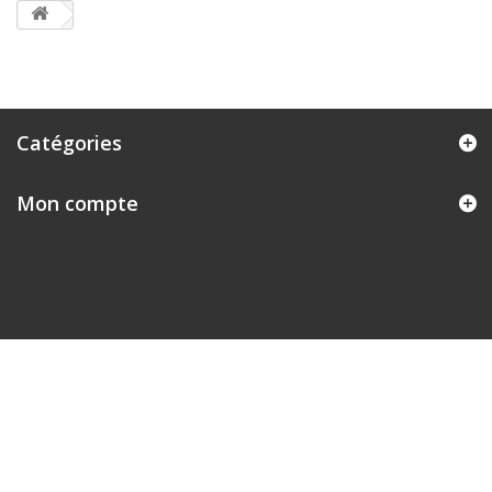
Catégories
Mon compte