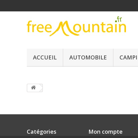
ACCUEIL
AUTOMOBILE
CAMPI
Catégories
Mon compte