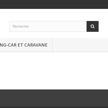
NG-CAR ET CARAVANE