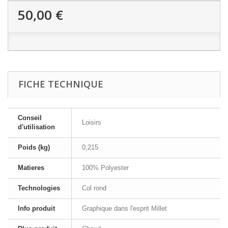
50,00 €
FICHE TECHNIQUE
Conseil
Loisirs
d'utilisation
Poids (kg)
0,215
Matieres
100% Polyester
Technologies
Col rond
Info produit
Graphique dans l'esprit Millet