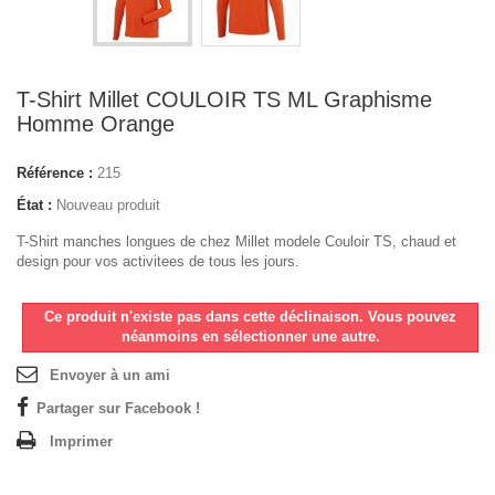
T-Shirt Millet COULOIR TS ML Graphisme
Homme Orange
Référence :
215
État :
Nouveau produit
T-Shirt manches longues de chez Millet modele Couloir TS, chaud et
design pour vos activitees de tous les jours.
Ce produit n'existe pas dans cette déclinaison. Vous pouvez
néanmoins en sélectionner une autre.
Envoyer à un ami
Partager sur Facebook !
Imprimer