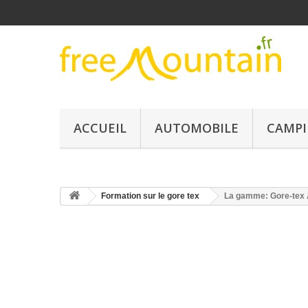
ACCUEIL
AUTOMOBILE
CAMPI
Formation sur le gore tex
La gamme: Gore-tex A