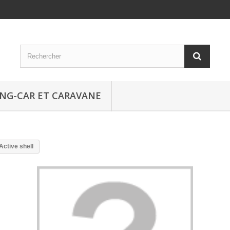
NG-CAR ET CARAVANE
ctive shell