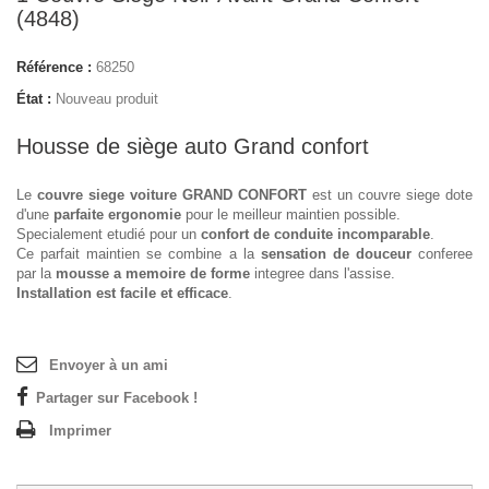
(4848)
Référence :
68250
État :
Nouveau produit
Housse de siège auto Grand confort
Le
couvre siege voiture GRAND CONFORT
est un couvre siege dote
d'une
parfaite ergonomie
pour le meilleur maintien possible.
Specialement etudié pour un
confort de conduite incomparable
.
Ce parfait maintien se combine a la
sensation de douceur
conferee
par la
mousse a memoire de forme
integree dans l'assise.
Installation est facile et efficace
.
Envoyer à un ami
Partager sur Facebook !
Imprimer