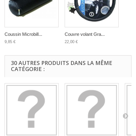
Coussin Microbill...
Couvre volant Gra...
9,85 €
22,00 €
30 AUTRES PRODUITS DANS LA MÊME
CATÉGORIE :