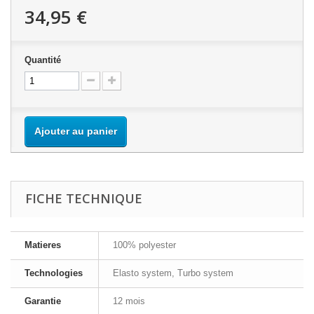
34,95 €
Quantité
Ajouter au panier
FICHE TECHNIQUE
Matieres
100% polyester
Technologies
Elasto system, Turbo system
Garantie
12 mois