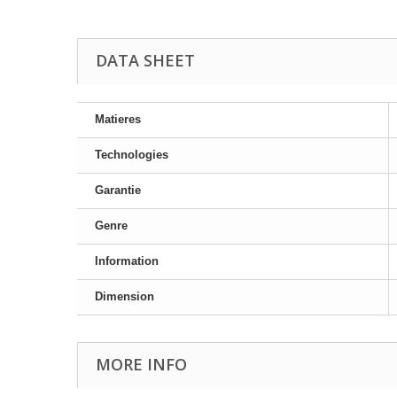
DATA SHEET
Matieres
Technologies
Garantie
Genre
Information
Dimension
MORE INFO