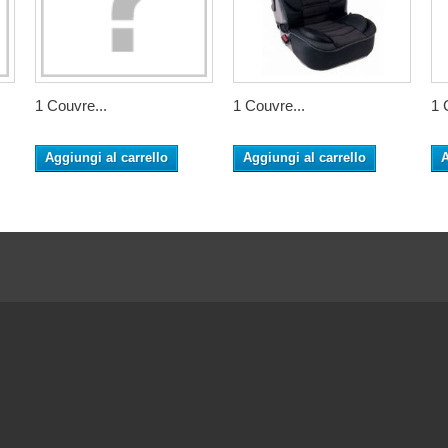
1 Couvre...
1 Couvre...
1 
Aggiungi al carrello
Aggiungi al carrello
A