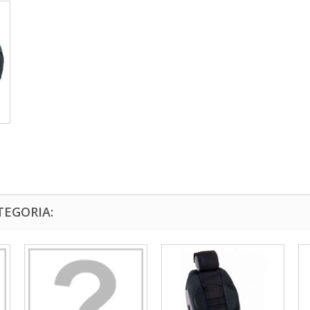
TEGORIA: