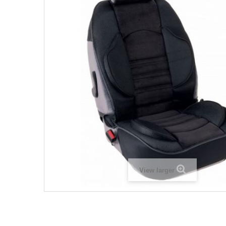
View larger