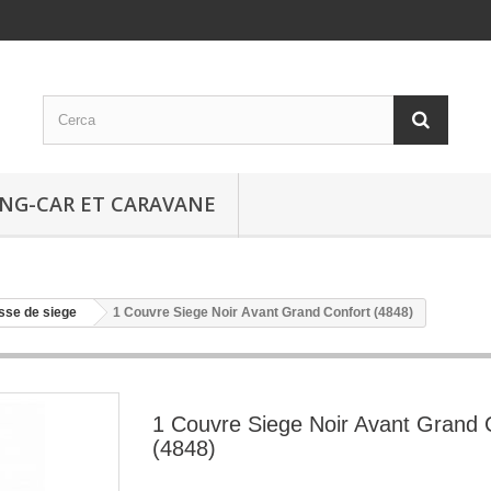
NG-CAR ET CARAVANE
sse de siege
1 Couvre Siege Noir Avant Grand Confort (4848)
1 Couvre Siege Noir Avant Grand 
(4848)