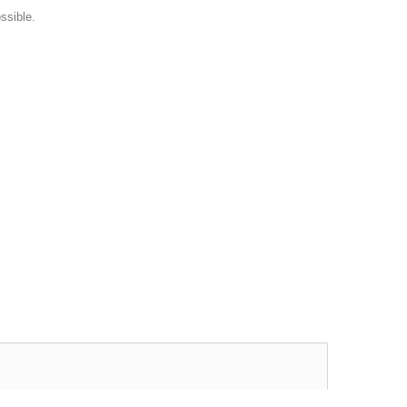
ssible.