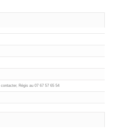
contacter, Régis au 07 67 57 65 54