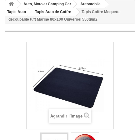
Auto, Moto et Camping Car
Automobile
Tapis Auto
Tapis Auto de Coffre
Tapis Coffre Moquette
decoupable tuft Marine 80x100 Universel 550g/m2
Agrandir l'image