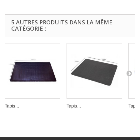
5 AUTRES PRODUITS DANS LA MÊME
CATÉGORIE :
Tapis...
Tapis...
Tapis.