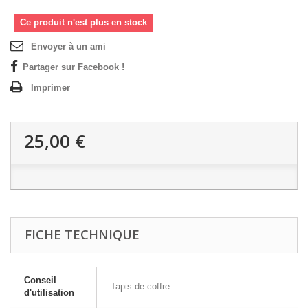
Ce produit n'est plus en stock
Envoyer à un ami
Partager sur Facebook !
Imprimer
25,00 €
FICHE TECHNIQUE
Conseil
Tapis de coffre
d'utilisation