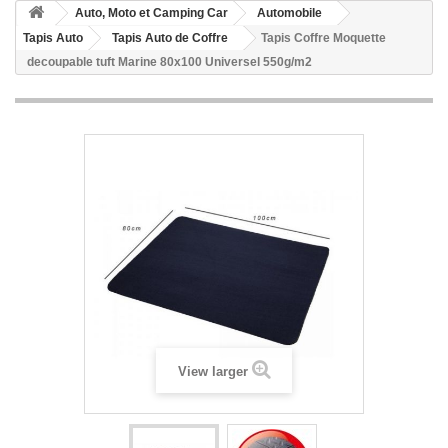
Auto, Moto et Camping Car
Automobile
Tapis Auto
Tapis Auto de Coffre
Tapis Coffre Moquette
decoupable tuft Marine 80x100 Universel 550g/m2
View larger