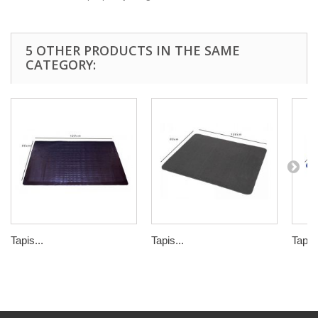
5 OTHER PRODUCTS IN THE SAME
CATEGORY:
Tapis...
Tapis...
Tapis.