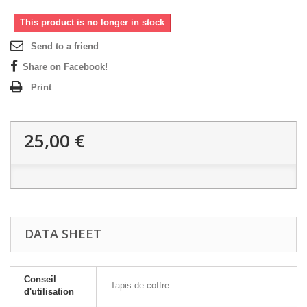
This product is no longer in stock
Send to a friend
Share on Facebook!
Print
25,00 €
DATA SHEET
Conseil
Tapis de coffre
d'utilisation