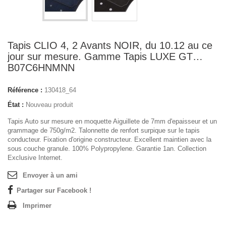
Tapis CLIO 4, 2 Avants NOIR, du 10.12 au ce
jour sur mesure. Gamme Tapis LUXE GT…
B07C6HNMNN
Référence :
130418_64
État :
Nouveau produit
Tapis Auto sur mesure en moquette Aiguillete de 7mm d'epaisseur et un
grammage de 750g/m2. Talonnette de renfort surpique sur le tapis
conducteur. Fixation d'origine constructeur. Excellent maintien avec la
sous couche granule. 100% Polypropylene. Garantie 1an. Collection
Exclusive Internet.
Envoyer à un ami
Partager sur Facebook !
Imprimer