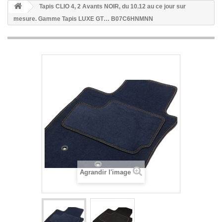
Tapis CLIO 4, 2 Avants NOIR, du 10.12 au ce jour sur
mesure. Gamme Tapis LUXE GT… B07C6HNMNN
Agrandir l'image