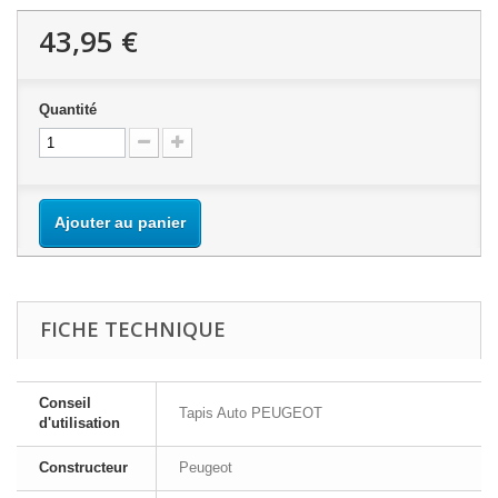
43,95 €
Quantité
Ajouter au panier
FICHE TECHNIQUE
Conseil
Tapis Auto PEUGEOT
d'utilisation
Constructeur
Peugeot