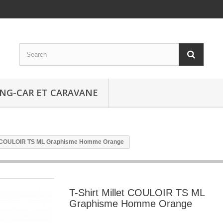
NG-CAR ET CARAVANE
let COULOIR TS ML Graphisme Homme Orange
T-Shirt Millet COULOIR TS ML
Graphisme Homme Orange