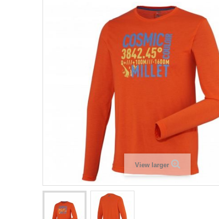
View larger