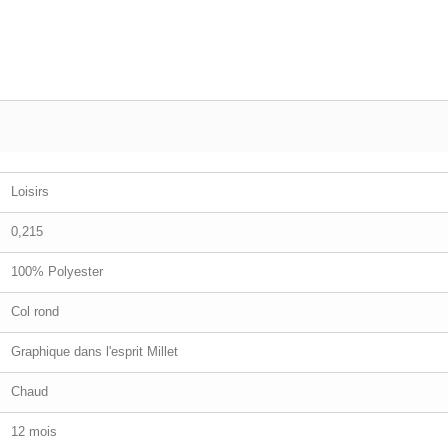
Loisirs
0,215
100% Polyester
Col rond
Graphique dans l'esprit Millet
Chaud
12 mois