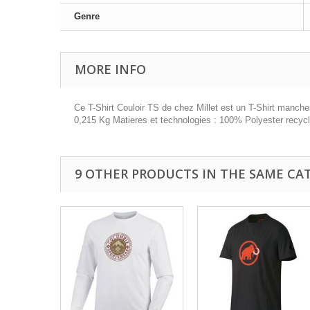
Genre
MORE INFO
Ce T-Shirt Couloir TS de chez Millet est un T-Shirt manche
0,215 Kg Matieres et technologies : 100% Polyester recyclé
9 OTHER PRODUCTS IN THE SAME CA