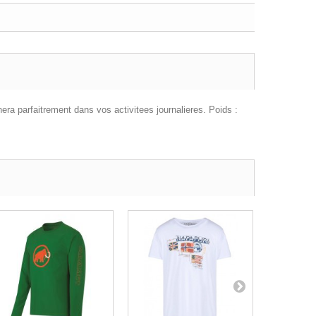
era parfaitrement dans vos activitees journalieres. Poids :