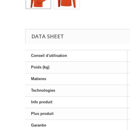
DATA SHEET
Conseil d'utilisation
Poids (kg)
Matieres
Technologies
Info produit
Plus produit
Garantie