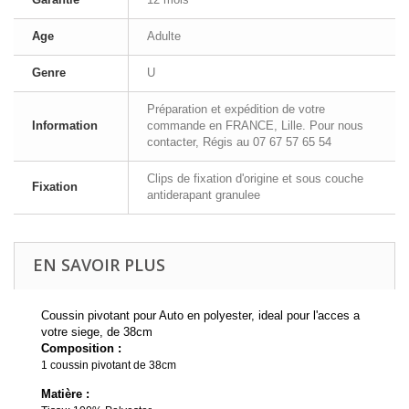
Age
Adulte
Genre
U
Préparation et expédition de votre
Information
commande en FRANCE, Lille. Pour nous
contacter, Régis au 07 67 57 65 54
Clips de fixation d'origine et sous couche
Fixation
antiderapant granulee
EN SAVOIR PLUS
Coussin pivotant pour Auto en polyester, ideal pour l'acces a
votre siege, de 38cm
Composition :
1 coussin pivotant de 38cm
Matière :