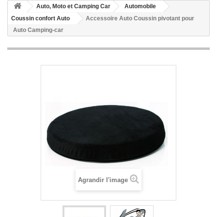
Auto, Moto et Camping Car
Automobile
Coussin confort Auto
Accessoire Auto Coussin pivotant pour
Auto Camping-car
Agrandir l'image