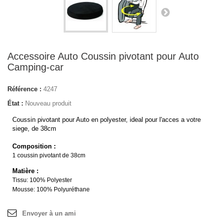
Accessoire Auto Coussin pivotant pour Auto
Camping-car
Référence :
4247
État :
Nouveau produit
Coussin pivotant pour Auto en polyester, ideal pour l'acces a votre
siege, de 38cm
Composition :
1 coussin pivotant de 38cm
Matière :
Tissu: 100% Polyester
Mousse: 100% Polyuréthane
Envoyer à un ami