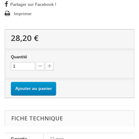
Partager sur Facebook !
Imprimer
28,20 €
Quantité
Ajouter au panier
FICHE TECHNIQUE
Garantie
12 mois