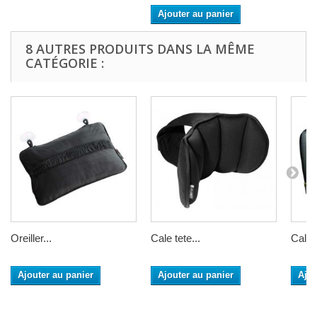
Ajouter au panier
8 AUTRES PRODUITS DANS LA MÊME
CATÉGORIE :
Oreiller...
Cale tete...
Cale 
Ajouter au panier
Ajouter au panier
Ajou