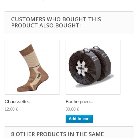
CUSTOMERS WHO BOUGHT THIS
PRODUCT ALSO BOUGHT:
Chaussette...
Bache pneu...
12,00 €
30,60 €
Add to cart
8 OTHER PRODUCTS IN THE SAME