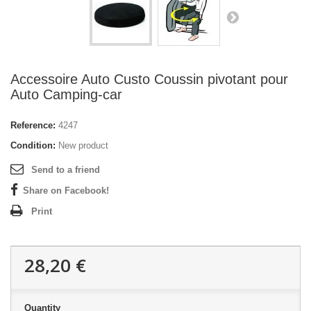
Accessoire Auto Custo Coussin pivotant pour
Auto Camping-car
Reference:
4247
Condition:
New product
Send to a friend
Share on Facebook!
Print
28,20 €
Quantity