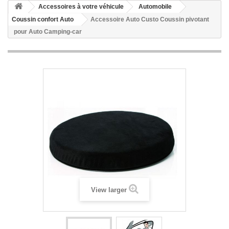
Accessoires à votre véhicule
Automobile
Coussin confort Auto
Accessoire Auto Custo Coussin pivotant
pour Auto Camping-car
View larger