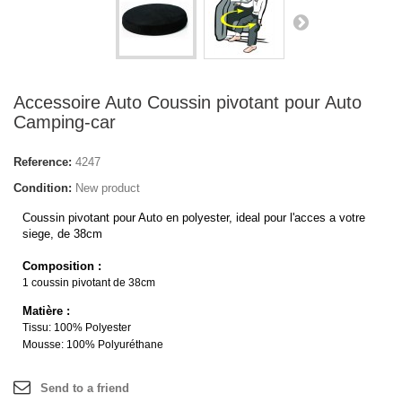
Accessoire Auto Coussin pivotant pour Auto
Camping-car
Reference:
4247
Condition:
New product
Coussin pivotant pour Auto en polyester, ideal pour l'acces a votre
siege, de 38cm
Composition :
1 coussin pivotant de 38cm
Matière :
Tissu: 100% Polyester
Mousse: 100% Polyuréthane
Send to a friend