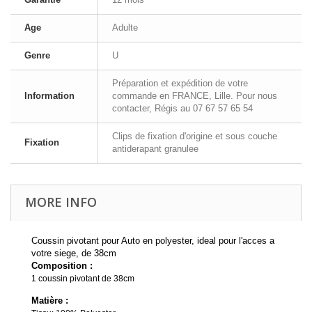
Age
Adulte
Genre
U
Préparation et expédition de votre
Information
commande en FRANCE, Lille. Pour nous
contacter, Régis au 07 67 57 65 54
Clips de fixation d'origine et sous couche
Fixation
antiderapant granulee
MORE INFO
Coussin pivotant pour Auto en polyester, ideal pour l'acces a
votre siege, de 38cm
Composition :
1 coussin pivotant de 38cm
Matière :