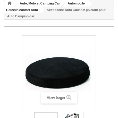
Auto, Moto et Camping Car
Automobile
Coussin confort Auto
Accessoire Auto Coussin pivotant pour
Auto Camping-car
View larger