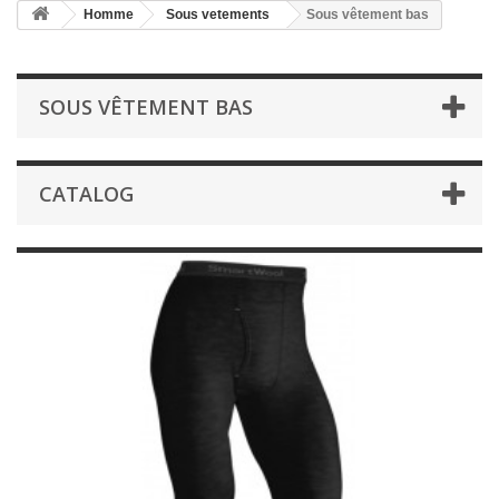
Homme
Sous vetements
Sous vêtement bas
SOUS VÊTEMENT BAS
CATALOG