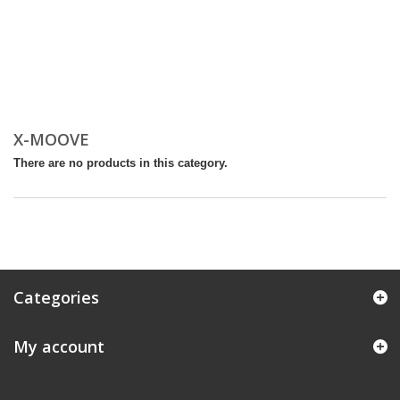
X-MOOVE
There are no products in this category.
Categories
My account