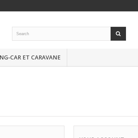
NG-CAR ET CARAVANE