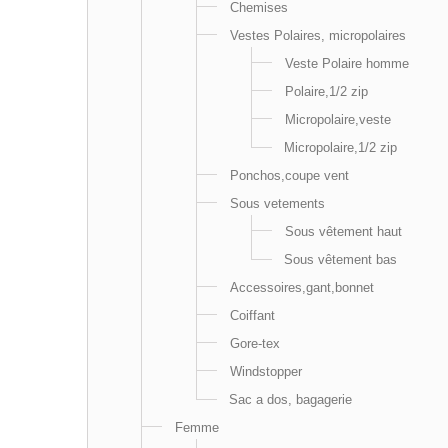
Chemises
Vestes Polaires, micropolaires
Veste Polaire homme
Polaire,1/2 zip
Micropolaire,veste
Micropolaire,1/2 zip
Ponchos,coupe vent
Sous vetements
Sous vêtement haut
Sous vêtement bas
Accessoires,gant,bonnet
Coiffant
Gore-tex
Windstopper
Sac a dos, bagagerie
Femme