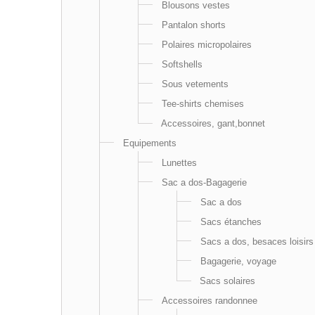
Blousons vestes
Pantalon shorts
Polaires micropolaires
Softshells
Sous vetements
Tee-shirts chemises
Accessoires, gant,bonnet
Equipements
Lunettes
Sac a dos-Bagagerie
Sac a dos
Sacs étanches
Sacs a dos, besaces loisirs
Bagagerie, voyage
Sacs solaires
Accessoires randonnee