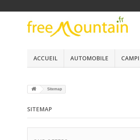
ACCUEIL
AUTOMOBILE
CAMPI
Sitemap
SITEMAP