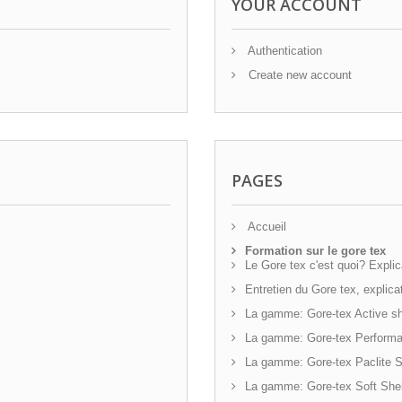
YOUR ACCOUNT
Authentication
Create new account
PAGES
Accueil
Formation sur le gore tex
Le Gore tex c'est quoi? Explic
Entretien du Gore tex, explica
La gamme: Gore-tex Active sh
La gamme: Gore-tex Performa
La gamme: Gore-tex Paclite S
La gamme: Gore-tex Soft Shel