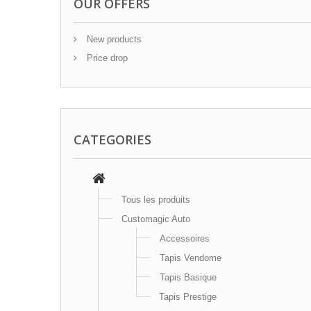
OUR OFFERS
New products
Price drop
CATEGORIES
Tous les produits
Customagic Auto
Accessoires
Tapis Vendome
Tapis Basique
Tapis Prestige