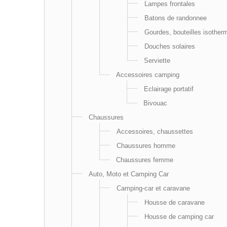
Lampes frontales
Batons de randonnee
Gourdes, bouteilles isother
Douches solaires
Serviette
Accessoires camping
Eclairage portatif
Bivouac
Chaussures
Accessoires, chaussettes
Chaussures homme
Chaussures femme
Auto, Moto et Camping Car
Camping-car et caravane
Housse de caravane
Housse de camping car