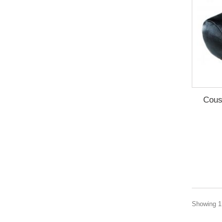
Cous
Showing 1 