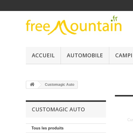
ACCUEIL
AUTOMOBILE
CAMPI
Customagic Auto
CUSTOMAGIC AUTO
Cu
Tous les produits