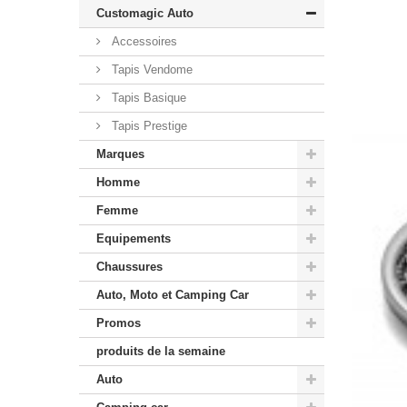
Customagic Auto
Accessoires
Tapis Vendome
Tapis Basique
Tapis Prestige
Marques
Homme
Femme
Equipements
Chaussures
Auto, Moto et Camping Car
Promos
produits de la semaine
Auto