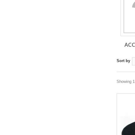
ACC
Sort by
Showing 1 