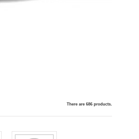
There are 686 products.