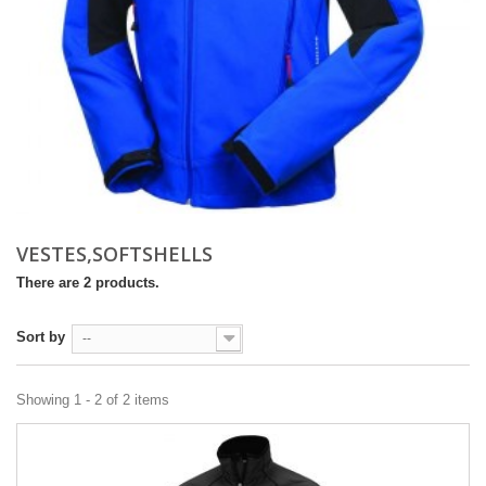
VESTES,SOFTSHELLS
There are 2 products.
Sort by
--
Showing 1 - 2 of 2 items