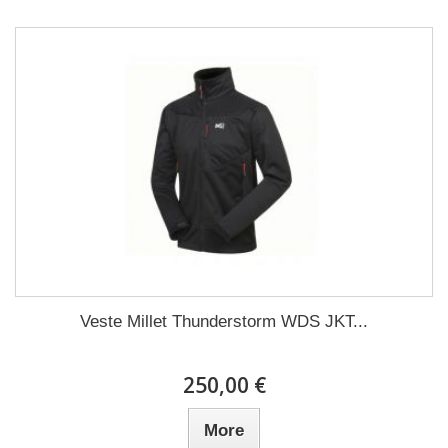
Veste Millet Thunderstorm WDS JKT...
250,00 €
More