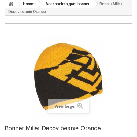
Homme
Accessoires,gant,bonnet
Bonnet Millet
Decoy beanie Orange
View larger
Bonnet Millet Decoy beanie Orange