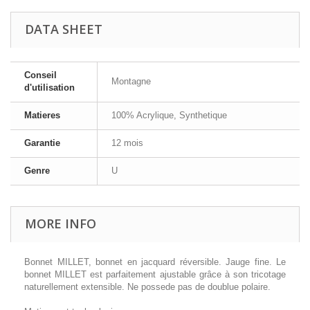
DATA SHEET
Conseil
Montagne
d'utilisation
Matieres
100% Acrylique, Synthetique
Garantie
12 mois
Genre
U
MORE INFO
Bonnet MILLET, bonnet en jacquard réversible. Jauge fine. Le
bonnet MILLET est parfaitement ajustable grâce à son tricotage
naturellement extensible. Ne possede pas de doublue polaire.