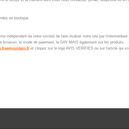
andes en boutique.
indépendant de notre société de faire évaluer notre site par l'intermédiare 
de livraison, le mode de paiement, le SAV MAIS également sur les produits.
.freemountain.fr
et cliquez sur le logo AVIS VERIFIES ou sur l'article qui vo