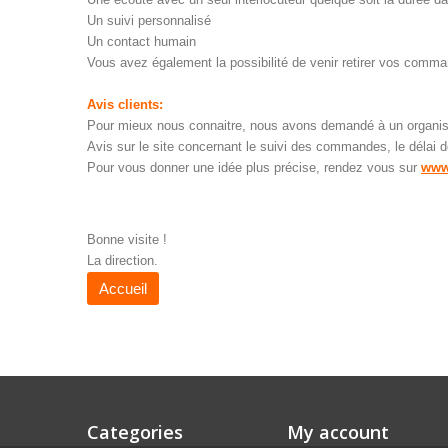
Un suivi personnalisé
Un contact humain
Vous avez également la possibilité de venir retirer vos comm
Avis clients:
Pour mieux nous connaitre, nous avons demandé à un organisme 
Avis sur le site concernant le suivi des commandes, le délai 
Pour vous donner une idée plus précise, rendez vous sur
www
Bonne visite !
La direction.
Accueil
Categories
My account