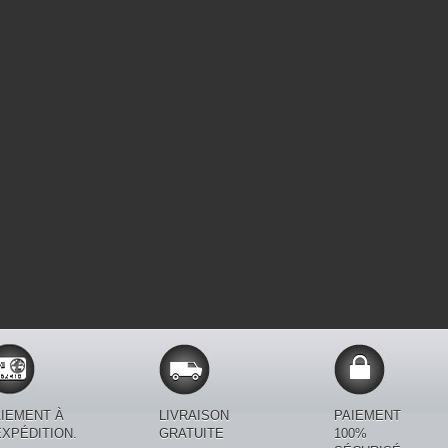
IEMENT À
LIVRAISON
PAIEMENT
EXPÉDITION.
GRATUITE
100%