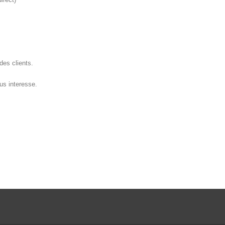
des clients.
us interesse.