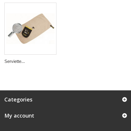
Serviette...
Categories
My account