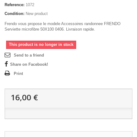
Reference:
1072
Condition:
New product
Frendo vous propose le modele Accessoires randonnee FRENDO
Serviette microfibre 50X100 0406. Livraison rapide.
This product is no longer in stock
Send to a friend
Share on Facebook!
Print
16,00 €