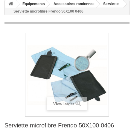
Equipements
Accessoires randonnee
Serviette
Serviette microfibre Frendo 50X100 0406
View larger
Serviette microfibre Frendo 50X100 0406