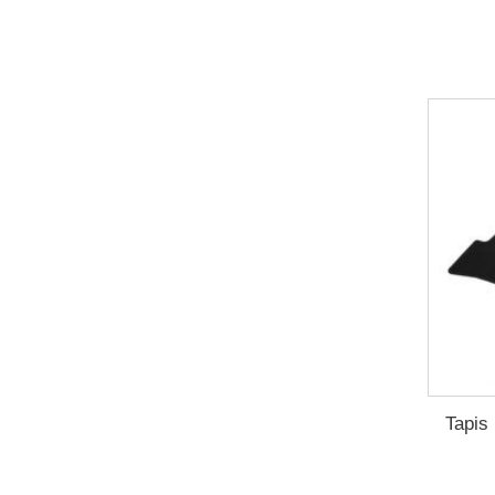
Tapis