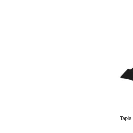
Tapis