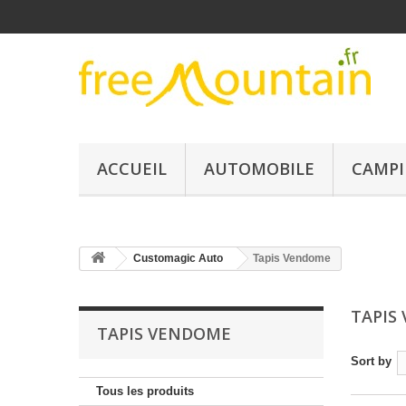
ACCUEIL
AUTOMOBILE
CAMPI
Customagic Auto
Tapis Vendome
TAPIS
TAPIS VENDOME
Sort by
Tous les produits