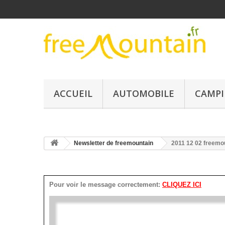
ACCUEIL
AUTOMOBILE
CAMPI
Newsletter de freemountain
2011 12 02 freemou
Pour voir le message correctement:
CLIQUEZ ICI