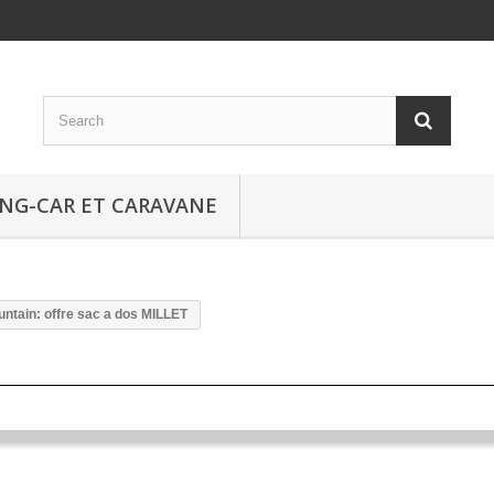
NG-CAR ET CARAVANE
ntain: offre sac a dos MILLET