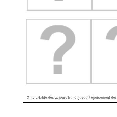
Offre valable dès aujourd'hui et jusqu'à épuisement des