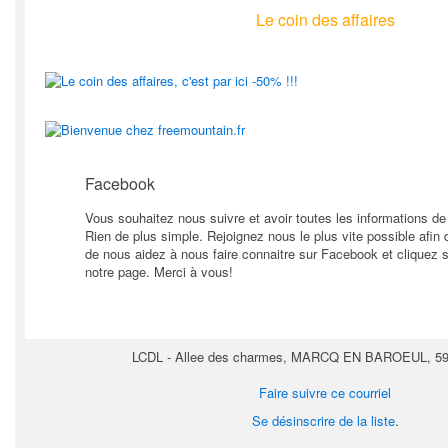
Le coin des affaires
Facebook
Vous souhaitez nous suivre et avoir toutes les informations de 
Rien de plus simple. Rejoignez nous le plus vite possible afin
de nous aidez à nous faire connaitre sur Facebook et cliquez 
notre page. Merci à vous!
LCDL - Allee des charmes, MARCQ EN BAROEUL, 59
Faire suivre ce courriel
Se désinscrire de la liste
.