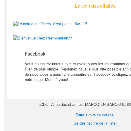
Le coin des affaires
Facebook
Vous souhaitez nous suivre et avoir toutes les informations de 
Rien de plus simple. Rejoignez nous le plus vite possible afin
de nous aidez à nous faire connaitre sur Facebook et cliquez 
notre page. Merci à vous!
LCDL - Allee des charmes, MARCQ EN BAROEUL, 59
Faire suivre ce courriel
Se désinscrire de la liste
.