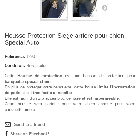
Housse Protection Siege arriere pour chien
Special Auto
Reference:
4290
Condition:
New product
Cette
Housse de protection
est une housse de protection pour
banquette special chien
.
En plus de proteger votre banquette, cette house
limite l'incrustation
de poils
et est
tres facile a installer
.
Elle est muni d'un
zip acces
bloc ceinture et est
impermeable
.
Cette housse sera parfaite pour votre chien comme pour votre
banquette arriere !
Send to a friend
Share on Facebook!