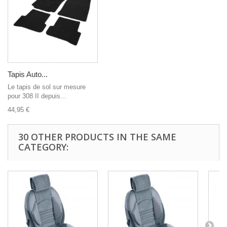
Tapis Auto...
Le tapis de sol sur mesure
pour 308 II depuis...
44,95 €
30 OTHER PRODUCTS IN THE SAME
CATEGORY: