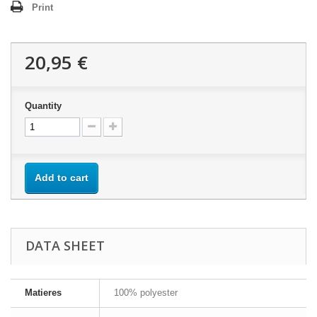
Print
20,95 €
Quantity
Add to cart
DATA SHEET
Matieres
100% polyester