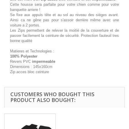
Cette housse sera parfaite pour votre chien comme pour votre
banquette arriere !
Se fixe aux appuis tête et au sol au niveau des sièges avant.
Ainsi ca ne gêne pas pour s'assoir derrière même avec une
voiture a 2 portes.
Les Zips permettent de relever la moitié de la couverture et de
passer facilement la ceinture de sécurité. Protection fauteuil tres
bonne qualité
Matieres et Technologies :
100% Polyester
Revers PVC
impermeable
Dimensions : 145x160cm
Zip acces bloc ceinture
CUSTOMERS WHO BOUGHT THIS
PRODUCT ALSO BOUGHT: