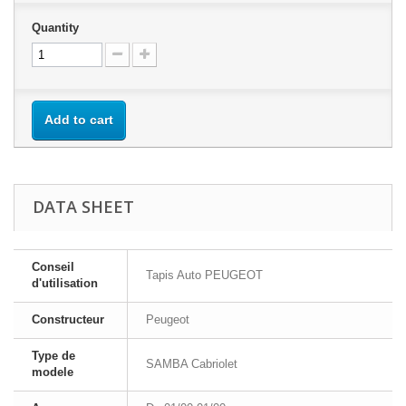
Quantity
Add to cart
DATA SHEET
Conseil
Tapis Auto PEUGEOT
d'utilisation
Constructeur
Peugeot
Type de
SAMBA Cabriolet
modele