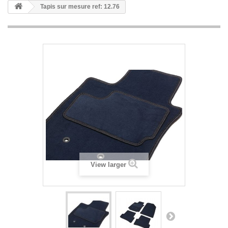
Tapis sur mesure ref: 12.76
View larger