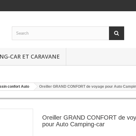
NG-CAR ET CARAVANE
sin confort Auto
Oreiller GRAND CONFORT de voyage pour Auto Campin
Oreiller GRAND CONFORT de vo
pour Auto Camping-car