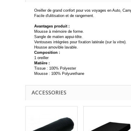
Oreiller de grand confort pour vos voyages en Auto, Cam
Facile d'ulitisation et de rangement.
Avantages produit :
Mousse à mémoire de forme.
Sangle de matien appui-tête.
Ventouses intégrées pour fixation latérale (sur la vitre).
Housse amovible lavable.
Composition :
1 oreiller
Matière :
Tissue : 100% Polyester
Mousse : 100% Polyurethane
ACCESSORIES