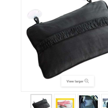
View larger