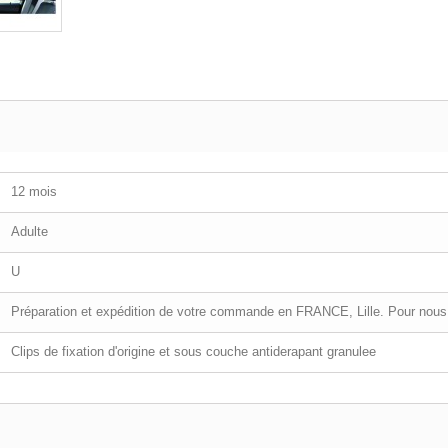
12 mois
Adulte
U
Préparation et expédition de votre commande en FRANCE, Lille. Pour nous 
Clips de fixation d'origine et sous couche antiderapant granulee