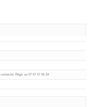
contacter, Régis au 07 67 57 65 54