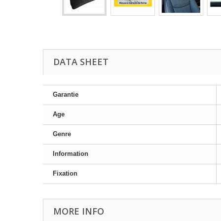
DATA SHEET
Garantie
Age
Genre
Information
Fixation
MORE INFO