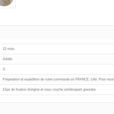
12 mois
Adulte
U
Préparation et expédition de votre commande en FRANCE, Lille. Pour nous 
Clips de fixation d'origine et sous couche antiderapant granulee