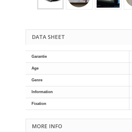
DATA SHEET
Garantie
Age
Genre
Information
Fixation
MORE INFO