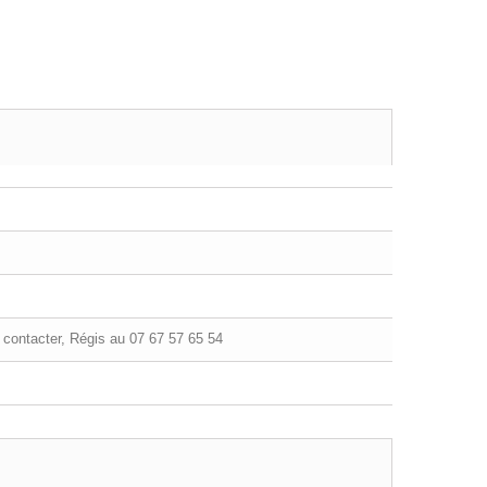
contacter, Régis au 07 67 57 65 54