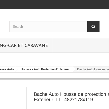
NG-CAR ET CARAVANE
sses Auto
Housses Auto Protection Exterieur
Bache Auto Housse de 
Bache Auto Housse de protection 
Exterieur T.L: 482x178x119