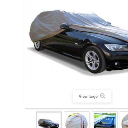
View larger