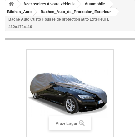
Accessoires à votre véhicule
Automobile
Bäches_Auto
Bâches_Auto_de_Protection_Exterieur
Bache Auto Custo Housse de protection auto Exterieur L:
482x178x119
View larger