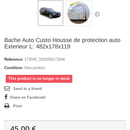
Bache Auto Custo Housse de protection auto
Exterieur L: 482x178x119
Reference:
173040_3281690173046
Condition:
New product
This product is no longer in stock
Send to a friend
Share on Facebook!
Print
45,00 €