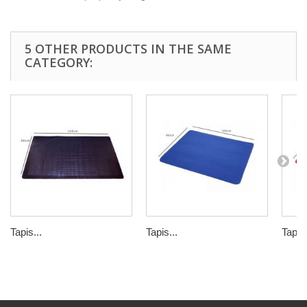
5 OTHER PRODUCTS IN THE SAME
CATEGORY:
Tapis...
Tapis...
Tapis.