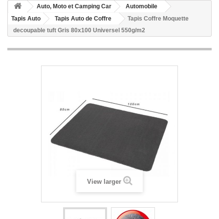
Auto, Moto et Camping Car
Automobile
Tapis Auto
Tapis Auto de Coffre
Tapis Coffre Moquette
decoupable tuft Gris 80x100 Universel 550g/m2
View larger