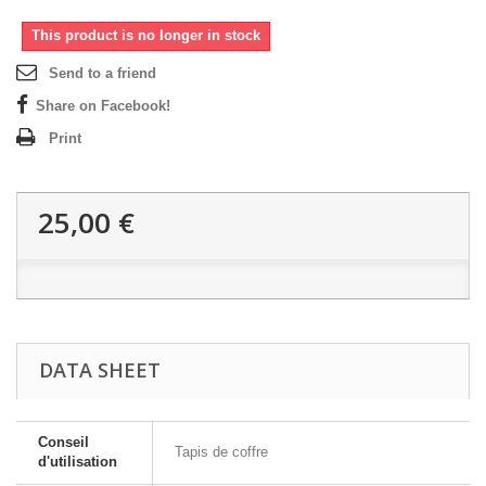
This product is no longer in stock
Send to a friend
Share on Facebook!
Print
25,00 €
DATA SHEET
Conseil
Tapis de coffre
d'utilisation